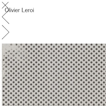
Olivier Leroi