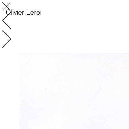
Olivier Leroi