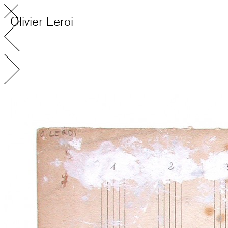
Olivier Leroi